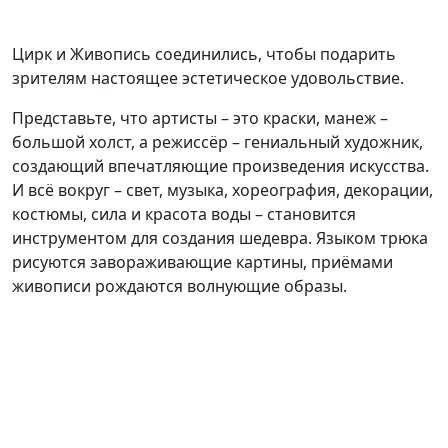
Цирк и Живопись соединились, чтобы подарить
зрителям настоящее эстетическое удовольствие.
Представьте, что артисты – это краски, манеж –
большой холст, а режиссёр – гениальный художник,
создающий впечатляющие произведения искусства.
И всё вокруг – свет, музыка, хореография, декорации,
костюмы, сила и красота воды – становится
инструментом для создания шедевра. Языком трюка
рисуются завораживающие картины, приёмами
живописи рождаются волнующие образы.