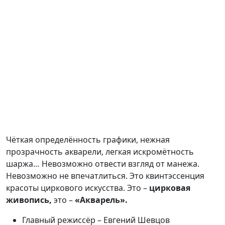
Чёткая определённость графики, нежная
прозрачность акварели, легкая искромётность
шаржа… Невозможно отвести взгляд от манежа.
Невозможно не впечатлиться. Это квинтэссенция
красоты циркового искусства. Это –
цирковая
живопись,
это –
«Акварель».
Главный режиссёр – Евгений Шевцов