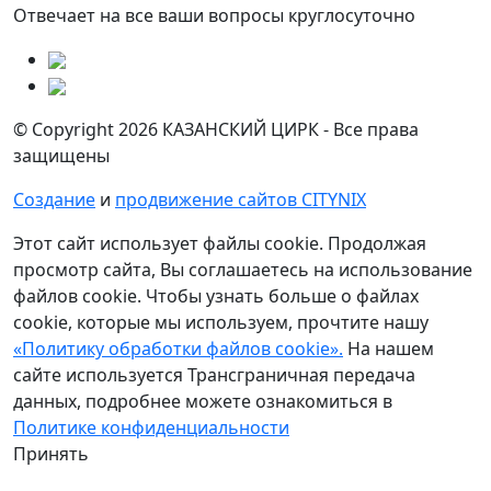
Отвечает на все ваши вопросы круглосуточно
© Copyright 2026 КАЗАНСКИЙ ЦИРК - Все права
защищены
Создание
и
продвижение сайтов CITYNIX
Этот сайт использует файлы cookie. Продолжая
просмотр сайта, Вы соглашаетесь на использование
файлов cookie. Чтобы узнать больше о файлах
cookie, которые мы используем, прочтите нашу
«Политику обработки файлов cookie».
На нашем
сайте используется Трансграничная передача
данных, подробнее можете ознакомиться в
Политике конфиденциальности
Принять