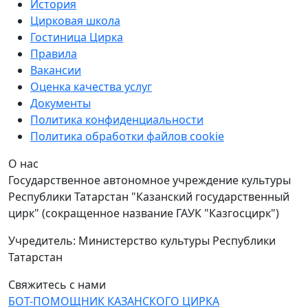
История
Цирковая школа
Гостиница Цирка
Правила
Вакансии
Оценка качества услуг
Документы
Политика конфиденциальности
Политика обработки файлов cookie
О нас
Государственное автономное учреждение культуры
Республики Татарстан "Казанский государственный
цирк" (сокращенное название ГАУК "Казгосцирк")
Учредитель: Министерство культуры Республики
Татарстан
Свяжитесь с нами
БОТ-ПОМОЩНИК КАЗАНСКОГО ЦИРКА