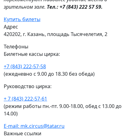
зрительном зале.
Тел.: +7 (843) 222 57 59.
Купить билеты
Адрес
420202, г. Казань, площадь Тысячелетия, 2
Телефоны
Билетные кассы цирка:
+7 (843) 222-57-58
(ежедневно с 9.00 до 18.30 без обеда)
Руководство цирка:
+ 7 (843) 222-57-61
(режим работы пн.-пт. 9.00-18.00, обед с 13.00 до
14.00)
E-mail: mk.circus@tatar.ru
Важные ссылки