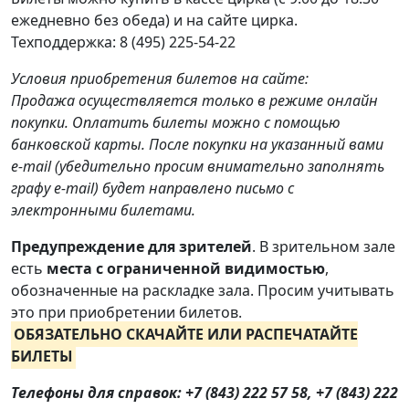
ежедневно без обеда) и на сайте цирка.
Техподдержка: 8 (495) 225-54-22
Условия приобретения билетов на сайте:
Продажа осуществляется только в режиме онлайн
покупки. Оплатить билеты можно с помощью
банковской карты. После покупки на указанный вами
e-mail (убедительно просим внимательно заполнять
графу e-mail) будет направлено письмо с
электронными билетами.
Предупреждение для зрителей
. В зрительном зале
есть
места с ограниченной видимостью
,
обозначенные на раскладке зала. Просим учитывать
это при приобретении билетов.
ОБЯЗАТЕЛЬНО СКАЧАЙТЕ ИЛИ РАСПЕЧАТАЙТЕ
БИЛЕТЫ
Телефоны для справок: +7 (843) 222 57 58, +7 (843) 222