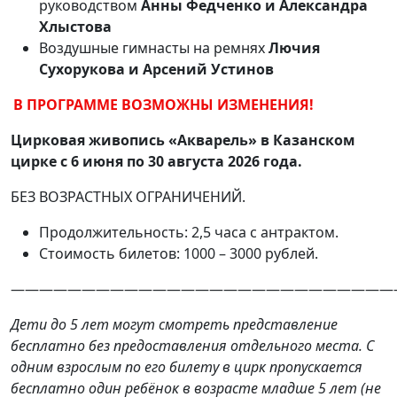
руководством
Анны Федченко и Александра
Хлыстова
Воздушные гимнасты на ремнях
Лючия
Сухорукова и Арсений Устинов
В ПРОГРАММЕ ВОЗМОЖНЫ ИЗМЕНЕНИЯ!
Цирковая живопись «Акварель» в Казанском
цирке с 6 июня по 30 августа 2026 года.
БЕЗ ВОЗРАСТНЫХ ОГРАНИЧЕНИЙ.
Продолжительность: 2,5 часа с антрактом.
Стоимость билетов: 1000 – 3000 рублей.
———————————————————————————
Дети до 5 лет могут смотреть представление
бесплатно без предоставления отдельного места. С
одним взрослым по его билету в цирк пропускается
бесплатно один ребёнок в возрасте младше 5 лет (не