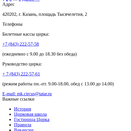
Адрес
420202, г. Казань, площадь Тысячелетия, 2
Телефоны
Билетные кассы цирка:
+7 (843) 222-57-58
(ежедневно с 9.00 до 18.30 без обеда)
Руководство цирка:
+ 7 (843) 222-57-61
(режим работы пн.-пт. 9.00-18.00, обед с 13.00 до 14.00)
E-mail: mk.circus@tatar.ru
Важные ссылки
История
Цирковая школа
Гостиница Цирка
Правила
Вакансии