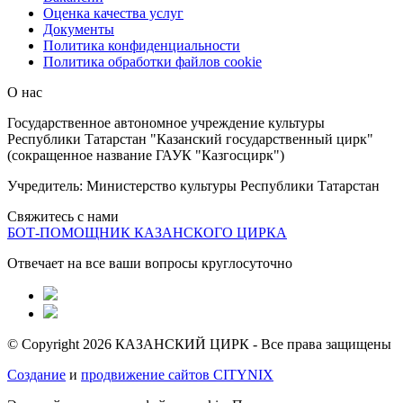
Оценка качества услуг
Документы
Политика конфиденциальности
Политика обработки файлов cookie
О нас
Государственное автономное учреждение культуры
Республики Татарстан "Казанский государственный цирк"
(сокращенное название ГАУК "Казгосцирк")
Учредитель: Министерство культуры Республики Татарстан
Свяжитесь с нами
БОТ-ПОМОЩНИК КАЗАНСКОГО ЦИРКА
Отвечает на все ваши вопросы круглосуточно
© Copyright 2026 КАЗАНСКИЙ ЦИРК - Все права защищены
Создание
и
продвижение сайтов CITYNIX