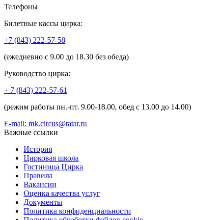
Телефоны
Билетные кассы цирка:
+7 (843) 222-57-58
(ежедневно с 9.00 до 18.30 без обеда)
Руководство цирка:
+ 7 (843) 222-57-61
(режим работы пн.-пт. 9.00-18.00, обед с 13.00 до 14.00)
E-mail: mk.circus@tatar.ru
Важные ссылки
История
Цирковая школа
Гостиница Цирка
Правила
Вакансии
Оценка качества услуг
Документы
Политика конфиденциальности
Политика обработки файлов cookie