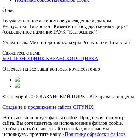
О нас
Государственное автономное учреждение культуры
Республики Татарстан "Казанский государственный цирк"
(сокращенное название ГАУК "Казгосцирк")
Учредитель: Министерство культуры Республики Татарстан
Свяжитесь с нами
БОТ-ПОМОЩНИК КАЗАНСКОГО ЦИРКА
Отвечает на все ваши вопросы круглосуточно
© Copyright 2026 КАЗАНСКИЙ ЦИРК - Все права защищены
Создание
и
продвижение сайтов CITYNIX
Этот сайт использует файлы cookie. Продолжая просмотр
сайта, Вы соглашаетесь на использование файлов cookie.
Чтобы узнать больше о файлах cookie, которые мы
используем, прочтите нашу
«Политику обработки файлов