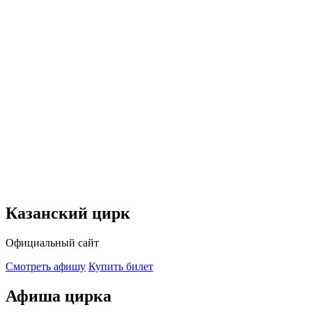
Казанский цирк
Официальный сайт
Смотреть афишу
Купить билет
Афиша цирка