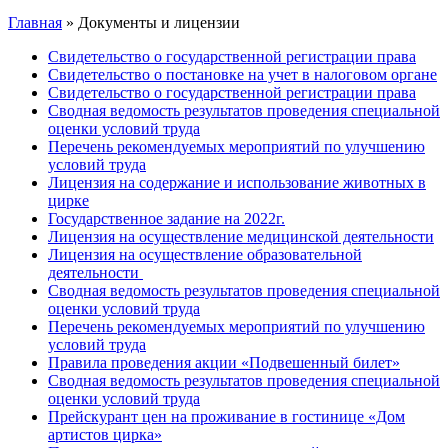
Главная
»
Документы и лицензии
Свидетельство о государственной регистрации права
Свидетельство о постановке на учет в налоговом органе
Свидетельство о государственной регистрации права
Сводная ведомость результатов проведения специальной
оценки условий труда
Перечень рекомендуемых мероприятий по улучшению
условий труда
Лицензия на содержание и использование животных в
цирке
Государственное задание на 2022г.
Лицензия на осуществление медицинской деятельности
Лицензия на осуществление образовательной
деятельности
Сводная ведомость результатов проведения специальной
оценки условий труда
Перечень рекомендуемых мероприятий по улучшению
условий труда
Правила проведения акции «Подвешенный билет»
Сводная ведомость результатов проведения специальной
оценки условий труда
Прейскурант цен на проживание в гостинице «Дом
артистов цирка»