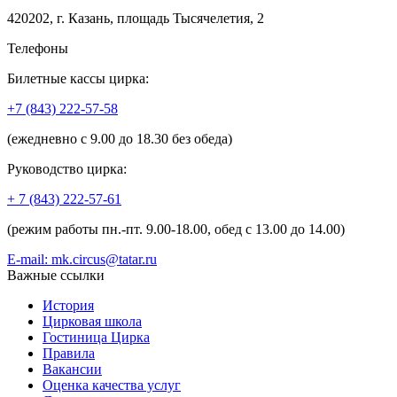
420202, г. Казань, площадь Тысячелетия, 2
Телефоны
Билетные кассы цирка:
+7 (843) 222-57-58
(ежедневно с 9.00 до 18.30 без обеда)
Руководство цирка:
+ 7 (843) 222-57-61
(режим работы пн.-пт. 9.00-18.00, обед с 13.00 до 14.00)
E-mail: mk.circus@tatar.ru
Важные ссылки
История
Цирковая школа
Гостиница Цирка
Правила
Вакансии
Оценка качества услуг