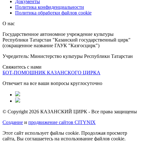
Документы
Политика конфиденциальности
Политика обработки файлов cookie
О нас
Государственное автономное учреждение культуры
Республики Татарстан "Казанский государственный цирк"
(сокращенное название ГАУК "Казгосцирк")
Учредитель: Министерство культуры Республики Татарстан
Свяжитесь с нами
БОТ-ПОМОЩНИК КАЗАНСКОГО ЦИРКА
Отвечает на все ваши вопросы круглосуточно
© Copyright 2026 КАЗАНСКИЙ ЦИРК - Все права защищены
Создание
и
продвижение сайтов CITYNIX
Этот сайт использует файлы cookie. Продолжая просмотр
сайта, Вы соглашаетесь на использование файлов cookie.