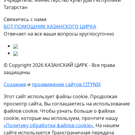
Татарстан
Свяжитесь с нами
БОТ-ПОМОЩНИК КАЗАНСКОГО ЦИРКА
Отвечает на все ваши вопросы круглосуточно
© Copyright 2026 КАЗАНСКИЙ ЦИРК - Все права
защищены
Создание
и
продвижение сайтов CITYNIX
Этот сайт использует файлы cookie. Продолжая
просмотр сайта, Вы соглашаетесь на использование
файлов cookie. Чтобы узнать больше о файлах
cookie, которые мы используем, прочтите нашу
«Политику обработки файлов cookie».
На нашем
сайте используется Трансграничная передача