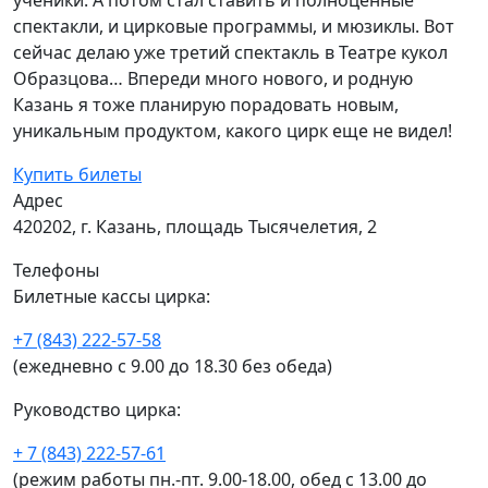
спектакли, и цирковые программы, и мюзиклы. Вот
сейчас делаю уже третий спектакль в Театре кукол
Образцова… Впереди много нового, и родную
Казань я тоже планирую порадовать новым,
уникальным продуктом, какого цирк еще не видел!
Купить билеты
Адрес
420202, г. Казань, площадь Тысячелетия, 2
Телефоны
Билетные кассы цирка:
+7 (843) 222-57-58
(ежедневно с 9.00 до 18.30 без обеда)
Руководство цирка:
+ 7 (843) 222-57-61
(режим работы пн.-пт. 9.00-18.00, обед с 13.00 до