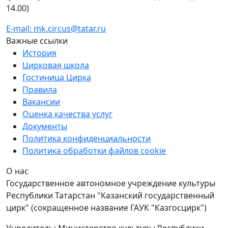
14.00)
E-mail: mk.circus@tatar.ru
Важные ссылки
История
Цирковая школа
Гостиница Цирка
Правила
Вакансии
Оценка качества услуг
Документы
Политика конфиденциальности
Политика обработки файлов cookie
О нас
Государственное автономное учреждение культуры
Республики Татарстан "Казанский государственный
цирк" (сокращенное название ГАУК "Казгосцирк")
Учредитель: Министерство культуры Республики