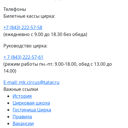
Телефоны
Билетные кассы цирка:
+7 (843) 222-57-58
(ежедневно с 9.00 до 18.30 без обеда)
Руководство цирка:
+ 7 (843) 222-57-61
(режим работы пн.-пт. 9.00-18.00, обед с 13.00 до
14.00)
E-mail: mk.circus@tatar.ru
Важные ссылки
История
Цирковая школа
Гостиница Цирка
Правила
Вакансии