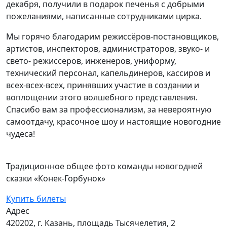
декабря, получили в подарок печенья с добрыми
пожеланиями, написанные сотрудниками цирка.
Мы горячо благодарим режиссёров-постановщиков,
артистов, инспекторов, администраторов, звуко- и
свето- режиссеров, инженеров, униформу,
технический персонал, капельдинеров, кассиров и
всех-всех-всех, принявших участие в создании и
воплощении этого волшебного представления.
Спасибо вам за профессионализм, за невероятную
самоотдачу, красочное шоу и настоящие новогодние
чудеса!
Традиционное общее фото команды новогодней
сказки «Конек-Горбунок»
Купить билеты
Адрес
420202, г. Казань, площадь Тысячелетия, 2