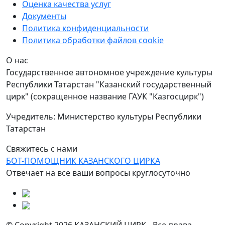
Оценка качества услуг
Документы
Политика конфиденциальности
Политика обработки файлов cookie
О нас
Государственное автономное учреждение культуры
Республики Татарстан "Казанский государственный
цирк" (сокращенное название ГАУК "Казгосцирк")
Учредитель: Министерство культуры Республики
Татарстан
Свяжитесь с нами
БОТ-ПОМОЩНИК КАЗАНСКОГО ЦИРКА
Отвечает на все ваши вопросы круглосуточно
© Copyright 2026 КАЗАНСКИЙ ЦИРК - Все права