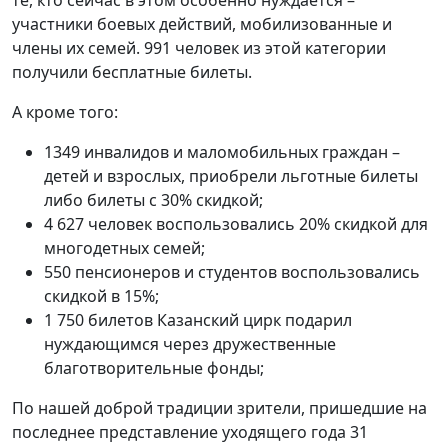
участники боевых действий, мобилизованные и
члены их семей. 991 человек из этой категории
получили бесплатные билеты.
А кроме того:
1349 инвалидов и маломобильных граждан –
детей и взрослых, приобрели льготные билеты
либо билеты с 30% скидкой;
4 627 человек воспользовались 20% скидкой для
многодетных семей;
550 пенсионеров и студентов воспользовались
скидкой в 15%;
1 750 билетов Казанский цирк подарил
нуждающимся через дружественные
благотворительные фонды;
По нашей доброй традиции зрители, пришедшие на
последнее представление уходящего года 31