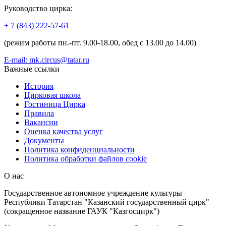
Руководство цирка:
+ 7 (843) 222-57-61
(режим работы пн.-пт. 9.00-18.00, обед с 13.00 до 14.00)
E-mail: mk.circus@tatar.ru
Важные ссылки
История
Цирковая школа
Гостиница Цирка
Правила
Вакансии
Оценка качества услуг
Документы
Политика конфиденциальности
Политика обработки файлов cookie
О нас
Государственное автономное учреждение культуры
Республики Татарстан "Казанский государственный цирк"
(сокращенное название ГАУК "Казгосцирк")