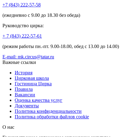
+7 (843) 222-57-58
(ежедневно с 9.00 до 18.30 без обеда)
Руководство цирка:
+ 7 (843) 222-57-61
(режим работы пн.-пт. 9.00-18.00, обед с 13.00 до 14.00)
E-mail: mk.circus@tatar.ru
Важные ссылки
История
Цирковая школа
Гостиница Цирка
Правила
Вакансии
Оценка качества услуг
Документы
Политика конфиденциальности
Политика обработки файлов cookie
О нас