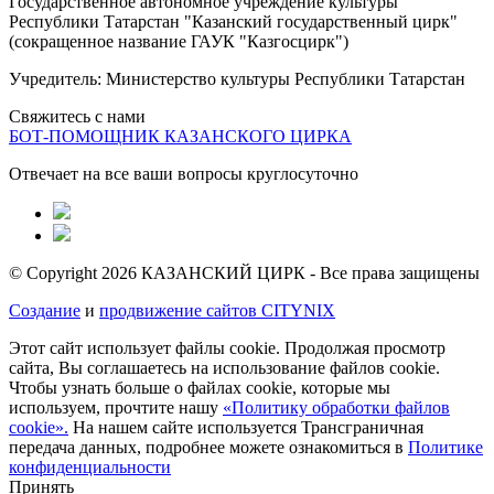
Государственное автономное учреждение культуры
Республики Татарстан "Казанский государственный цирк"
(сокращенное название ГАУК "Казгосцирк")
Учредитель: Министерство культуры Республики Татарстан
Свяжитесь с нами
БОТ-ПОМОЩНИК КАЗАНСКОГО ЦИРКА
Отвечает на все ваши вопросы круглосуточно
© Copyright 2026 КАЗАНСКИЙ ЦИРК - Все права защищены
Создание
и
продвижение сайтов CITYNIX
Этот сайт использует файлы cookie. Продолжая просмотр
сайта, Вы соглашаетесь на использование файлов cookie.
Чтобы узнать больше о файлах cookie, которые мы
используем, прочтите нашу
«Политику обработки файлов
cookie».
На нашем сайте используется Трансграничная
передача данных, подробнее можете ознакомиться в
Политике
конфиденциальности
Принять