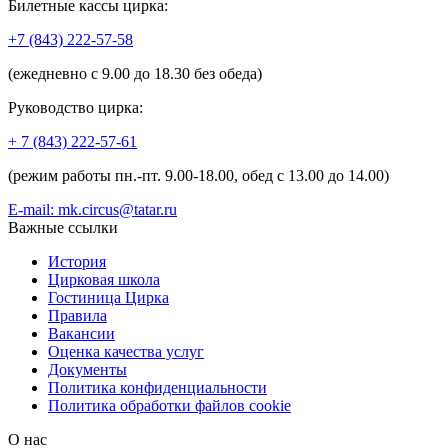
Билетные кассы цирка:
+7 (843) 222-57-58
(ежедневно с 9.00 до 18.30 без обеда)
Руководство цирка:
+ 7 (843) 222-57-61
(режим работы пн.-пт. 9.00-18.00, обед с 13.00 до 14.00)
E-mail: mk.circus@tatar.ru
Важные ссылки
История
Цирковая школа
Гостиница Цирка
Правила
Вакансии
Оценка качества услуг
Документы
Политика конфиденциальности
Политика обработки файлов cookie
О нас