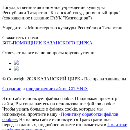
Государственное автономное учреждение культуры
Республики Татарстан "Казанский государственный цирк"
(сокращенное название ГАУК "Казгосцирк")
Учредитель: Министерство культуры Республики Татарстан
Свяжитесь с нами
БОТ-ПОМОЩНИК КАЗАНСКОГО ЦИРКА
Отвечает на все ваши вопросы круглосуточно
© Copyright 2026 КАЗАНСКИЙ ЦИРК - Все права защищены
Создание
и
продвижение сайтов CITYNIX
Этот сайт использует файлы cookie. Продолжая просмотр
сайта, Вы соглашаетесь на использование файлов cookie.
Чтобы узнать больше о файлах cookie, которые мы
используем, прочтите нашу
«Политику обработки файлов
cookie».
На нашем сайте используется Трансграничная
передача данных, подробнее можете ознакомиться в
Политике
конфиденциальности